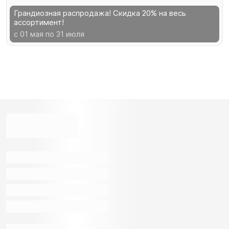
Грандиозная распродажа! Скидка 20% на весь
ассортимент!
с 01 мая по 31 июля