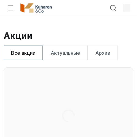
Акции
Все акции
Актуальные
Архив