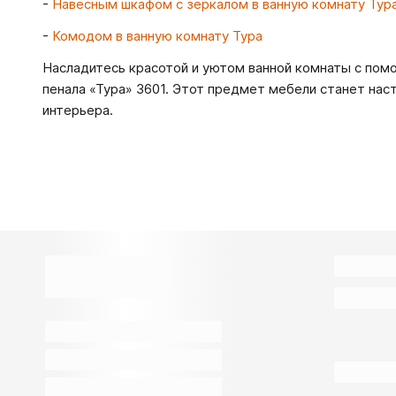
-
Навесным шкафом с зеркалом в ванную комнату Тур
-
Комодом в ванную комнату Тура
Насладитесь красотой и уютом ванной комнаты с пом
пенала «Тура» 3601. Этот предмет мебели станет на
интерьера.