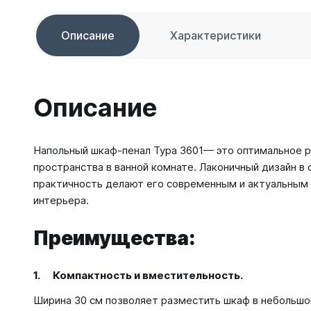
Описание
Характеристики
Описание
Напольный шкаф-пенал Тура 3601— это оптимальное р
пространства в ванной комнате. Лаконичный дизайн в 
практичность делают его современным и актуальным
интерьера.
Преимущества:
1. Компактность и вместительность.
Ширина 30 см позволяет разместить шкаф в небольшо