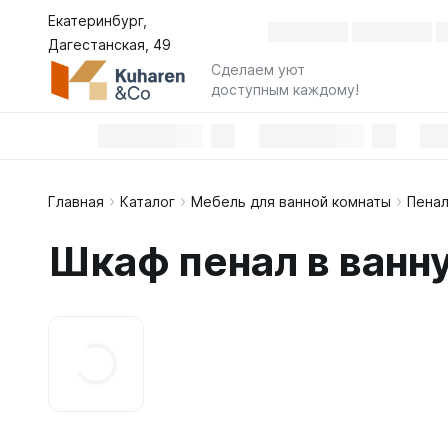
Екатеринбург,
Дагестанская, 49
Сделаем уют
доступным каждому!
Главная
Каталог
Мебель для ванной комнаты
Пенал
Шкаф пенал в ванн