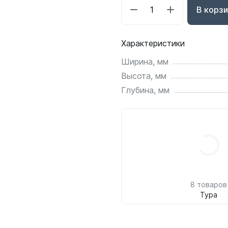
В корзи
Характеристики
Ширина, мм
Высота, мм
Глубина, мм
8 товаров
Тура