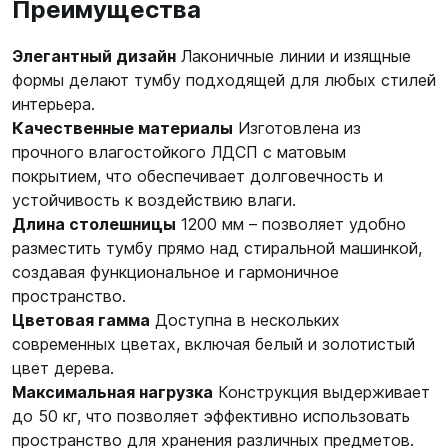
Преимущества
Элегантный дизайн
Лаконичные линии и изящные
формы делают тумбу подходящей для любых стилей
интерьера.
Качественные материалы
Изготовлена из
прочного влагостойкого ЛДСП с матовым
покрытием, что обеспечивает долговечность и
устойчивость к воздействию влаги.
Длина столешницы
1200 мм – позволяет удобно
разместить тумбу прямо над стиральной машинкой,
создавая функциональное и гармоничное
пространство.
Цветовая гамма
Доступна в нескольких
современных цветах, включая белый и золотистый
цвет дерева.
Максимальная нагрузка
Конструкция выдерживает
до 50 кг, что позволяет эффективно использовать
пространство для хранения различных предметов.