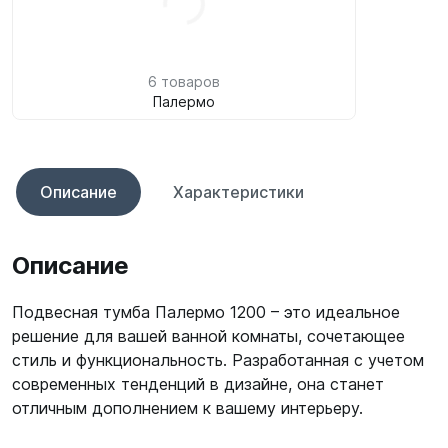
6 товаров
Палермо
Описание
Характеристики
Описание
Подвесная тумба Палермо 1200 – это идеальное
решение для вашей ванной комнаты, сочетающее
стиль и функциональность. Разработанная с учетом
современных тенденций в дизайне, она станет
отличным дополнением к вашему интерьеру.