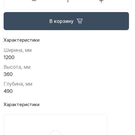
В корзину
Характеристики
Ширина, мм
1200
Высота, мм
360
Глубина, мм
490
Характеристики