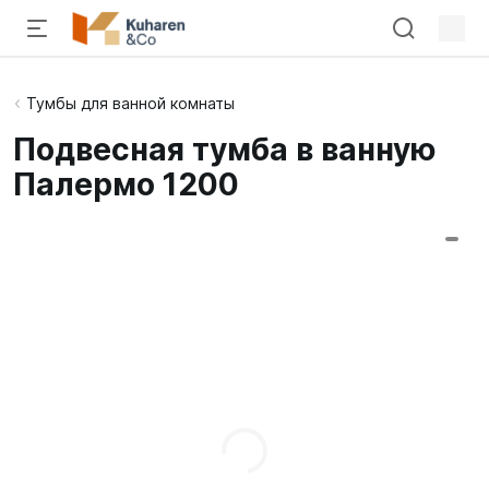
Тумбы для ванной комнаты
Подвесная тумба в ванную
Палермо 1200