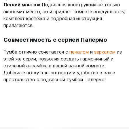
Легкий монтаж
Подвесная конструкция не только
экономит место, но и придает комнате воздушность;
комплект крепежа и подробная инструкция
прилагаются.
Совместимость с серией Палермо
Тумба отлично сочетается с
пеналом
и
зеркалом
из
этой же серии, позволяя создать гармоничный и
стильный ансамбль в вашей ванной комнате.
Добавьте нотку элегантности и удобства в ваше
пространство с подвесной тумбой Палермо!